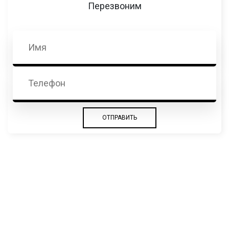
Перезвоним