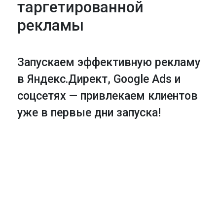
таргетированной
рекламы
Запускаем эффективную рекламу
в Яндекс.Директ, Google Ads и
соцсетях — привлекаем клиентов
уже в первые дни запуска!