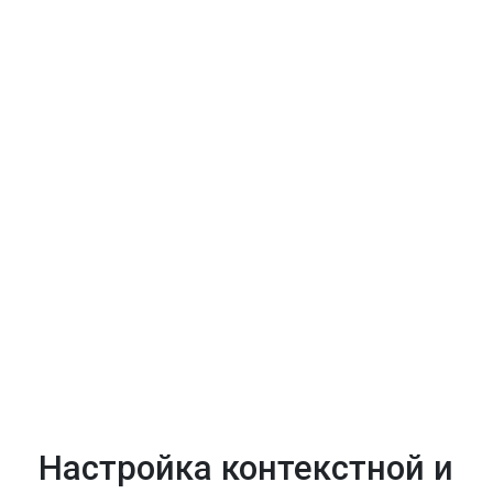
Настройка контекстной и