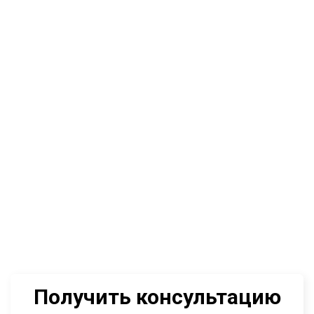
Получить консультацию